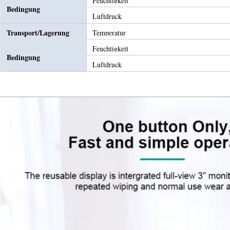
Feuchtigkeit
Bedingung
Luftdruck
Transport/Lagerung
Temperatur
Feuchtigkeit
Bedingung
Luftdruck