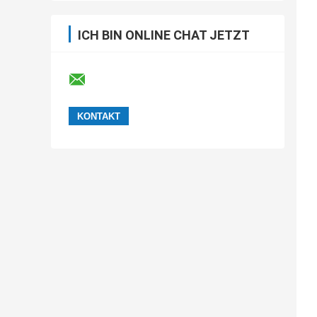
ICH BIN ONLINE CHAT JETZT