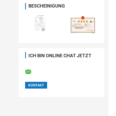
BESCHEINIGUNG
ICH BIN ONLINE CHAT JETZT